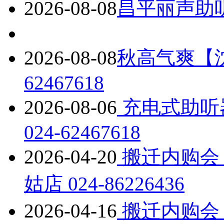
2026-08-08
昌平丽声助听器
2026-08-08
秋高气爽【沈
62467618
2026-08-06
充电式助听
024-62467618
2026-04-20
搬迁内购会
姑店 024-86226436
2026-04-16
搬迁内购会