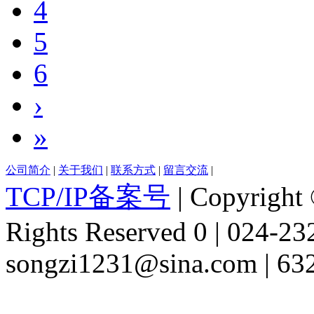
4
5
6
›
»
公司简介
|
关于我们
|
联系方式
|
留言交流
|
TCP/IP备案号
| Copyright 
Rights Reserved 0 | 024-2
songzi1231@sina.com | 63