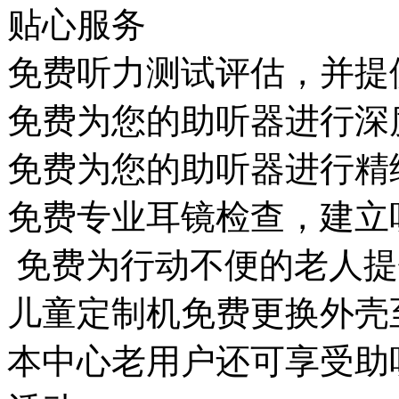
贴心服务
免费听力测试评估，并提
免费为您的助听器进行深
免费为您的助听器进行精
免费专业耳镜检查，建立
免费为行动不便的老人提
儿童定制机免费更换外壳
本中心老用户还可享受助