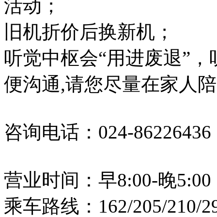
活动；
旧机折价后换新机；
听觉中枢会“用进废退”，
便沟通,请您尽量在家人
咨询电话：024-86226436
营业时间：早8:00-晚5:00
乘车路线：162/205/210