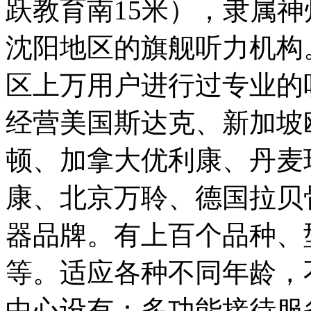
跃教育南15米），隶属
沈阳地区的旗舰听力机构
区上万用户进行过专业的
经营美国斯达克、新加坡
顿、加拿大优利康、丹麦
康、北京万聆、德国拉贝
器品牌。有上百个品种、
等。适应各种不同年龄，
中心设有：多功能接待服