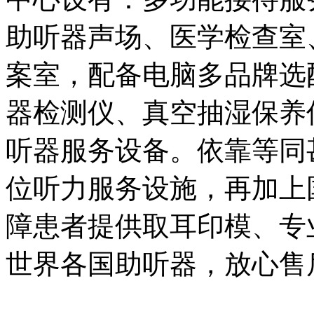
助听器声场、医学检查室
案室，配备电脑多品牌选
器检测仪、真空抽湿保养
听器服务设备。依靠等同
位听力服务设施，再加上
障患者提供取耳印模、专
世界各国助听器，放心售