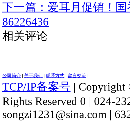
下一篇：爱耳月促销！国补 
86226436
相关评论
公司简介
|
关于我们
|
联系方式
|
留言交流
|
TCP/IP备案号
| Copyright 
Rights Reserved 0 | 024-2
songzi1231@sina.com | 63