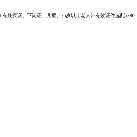
有残疾证、下岗证、儿童、75岁以上老人带有效证件选配5380