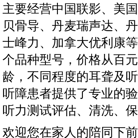
主要经营中国联影、美国
贝骨导、丹麦瑞声达、丹
士峰力、加拿大优利康等
个品种型号，价格从百元
龄，不同程度的耳聋及听
听障患者提供了专业的验
听力测试评估、清洗、保
欢迎您在家人的陪同下前