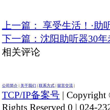
上一篇： 享受生活！·助听器店
下一篇：沈阳助听器30年老店
相关评论
公司简介
|
关于我们
|
联系方式
|
留言交流
|
TCP/IP备案号
| Copyright 
Rights Reserved 0 | 024-2